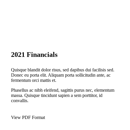
2021 Financials
Quisque blandit dolor risus, sed dapibus dui facilisis sed.
Donec eu porta elit. Aliquam porta sollicitudin ante, ac
fermentum orci mattis et.
Phasellus ac nibh eleifend, sagittis purus nec, elementum
massa.
Quisque tincidunt sapien a sem porttitor, id
convallis.
View PDF Format