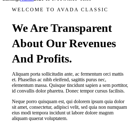
WELCOME TO AVADA CLASSIC
We Are Transparent
About Our Revenues
And Profits.
Aliquam porta sollicitudin ante, ac fermentum orci mattis
et. Phasellus ac nibh eleifend, sagittis purus nec,
elementum massa. Quisque tincidunt sapien a sem porttitor,
id convallis dolor pharetra. Donec tempor cursus facilisis.
Neque porro quisquam est, qui dolorem ipsum quia dolor
sit amet, consectetur, adipisci velit, sed quia non numquam
eius modi tempora incidunt ut labore dolore magnm
aliquam quaerat voluptatem.